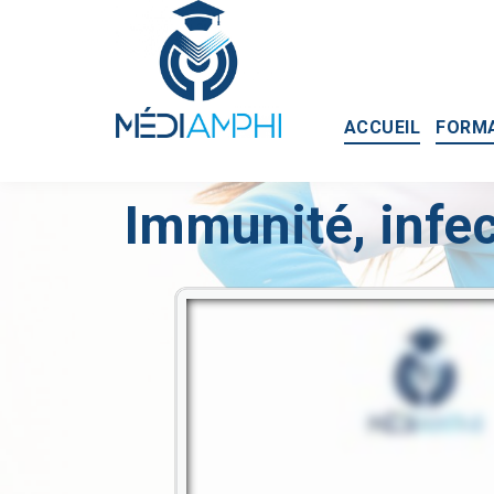
ACCUEIL
FORM
Immunité, infec