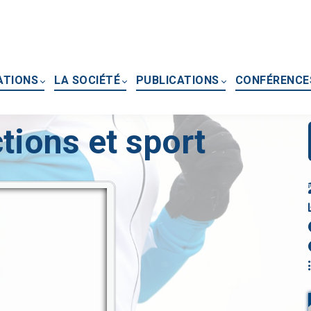
ATIONS
LA SOCIÉTÉ
PUBLICATIONS
CONFÉRENCE
tions et sport