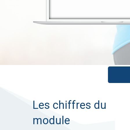
Les chiffres du
module